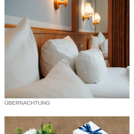
ÜBERNACHTUNG