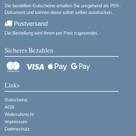
Die bestellten Gutscheine erhalten Sie umgehend als PDF-
Dokument und können diese sofort selber ausdrucken.
Postversand
Die Bestellung wird Ihnen per Post zugesendet.
Sicheres Bezahlen
Links
Gutscheine
AGB
Widerrufsrecht
Impressum
Datenschutz