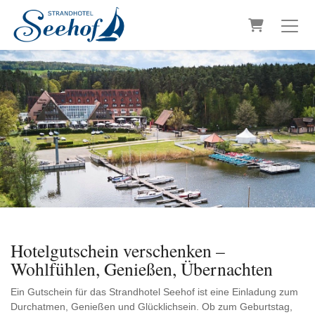
Warenkorb
Hotelgutschein verschenken –
Wohlfühlen, Genießen, Übernachten
Ein Gutschein für das Strandhotel Seehof ist eine Einladung zum
Durchatmen, Genießen und Glücklichsein. Ob zum Geburtstag,