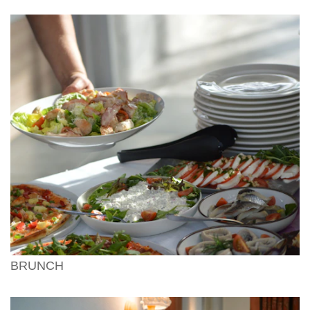
BRUNCH