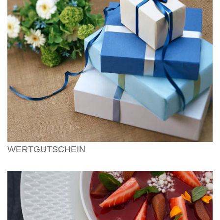
WERTGUTSCHEIN