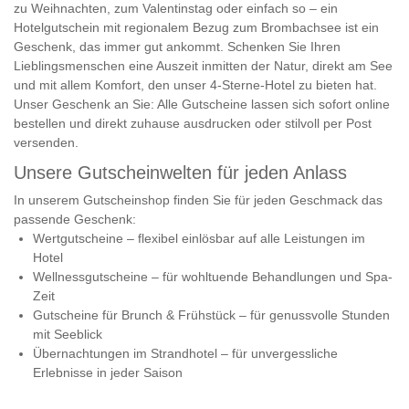
zu Weihnachten, zum Valentinstag oder einfach so – ein
Hotelgutschein mit regionalem Bezug zum Brombachsee ist ein
Geschenk, das immer gut ankommt. Schenken Sie Ihren
Lieblingsmenschen eine Auszeit inmitten der Natur, direkt am See
und mit allem Komfort, den unser 4-Sterne-Hotel zu bieten hat.
Unser Geschenk an Sie: Alle Gutscheine lassen sich sofort online
bestellen und direkt zuhause ausdrucken oder stilvoll per Post
versenden.
Unsere Gutscheinwelten für jeden Anlass
In unserem Gutscheinshop finden Sie für jeden Geschmack das
passende Geschenk:
Wertgutscheine – flexibel einlösbar auf alle Leistungen im
Hotel
Wellnessgutscheine – für wohltuende Behandlungen und Spa-
Zeit
Gutscheine für Brunch & Frühstück – für genussvolle Stunden
mit Seeblick
Übernachtungen im Strandhotel – für unvergessliche
Erlebnisse in jeder Saison