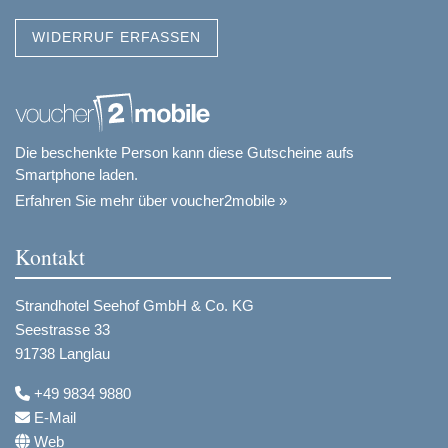
WIDERRUF ERFASSEN
Die beschenkte Person kann diese Gutscheine aufs
Smartphone laden.
Erfahren Sie mehr über voucher2mobile »
Kontakt
Strandhotel Seehof GmbH & Co. KG
Seestrasse 33
91738 Langlau
+49 9834 9880
E-Mail
Web